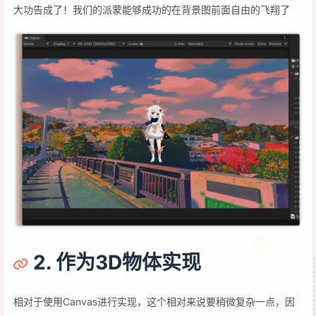
大功告成了！我们的派蒙能够成功的在背景图前面自由的飞翔了
2. 作为3D物体实现
相对于使用Canvas进行实现，这个相对来说要稍微复杂一点，因