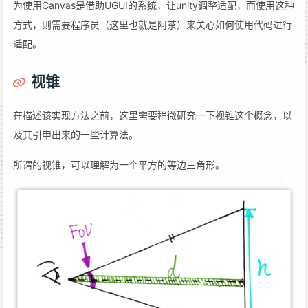
为使用Canvas是借助UGUI的系统，让unity调整适配，而使用这种
方式，则需要程序员（这里也就是阿茶）来关心如何使用代码进行
适配。
视锥
在描述该实现方法之前，这里需要稍微研究一下视锥这个概念，以
及其引申出来的一些计算法。
所谓的视锥，可以理解为一个平方的等边三角形。