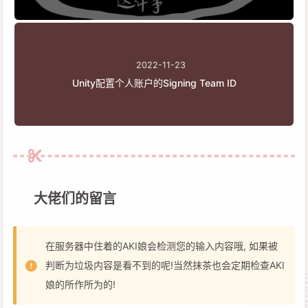
2022-11-23
Unity配置个人账户的Signing Team ID
大佬们的留言
在服务器中住着的AKI娘会检测您的输入内容哦, 如果被
判断为垃圾内容是看不到的呢!当然抹茶也会定期检查AKI
娘的所作所为的!