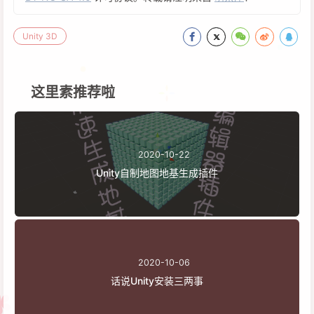
Unity 3D
这里素推荐啦
2020-10-22
Unity自制地图地基生成插件
2020-10-06
话说Unity安装三两事