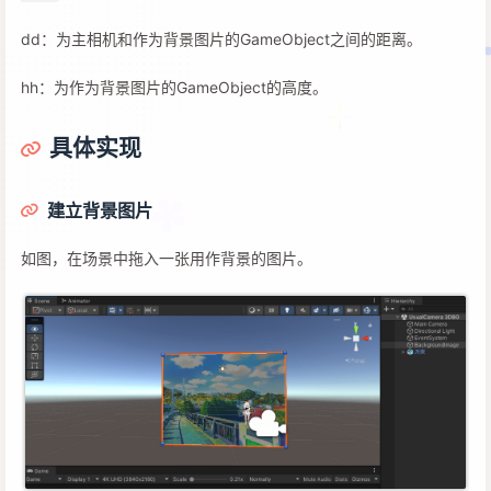
d
d
：为主相机和作为背景图片的GameObject之间的距离。
h
h
：为作为背景图片的GameObject的高度。
具体实现
建立背景图片
如图，在场景中拖入一张用作背景的图片。