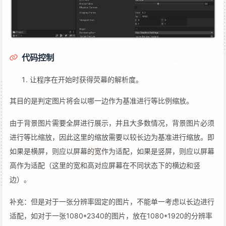
代码控制
让程序在开始时获得荧幕的解析度。
其目的是判定图片将会以哪一边作为基准进行等比例缩放。
由于背景图片需要全屏进行展示，并且大多数情况，背景图片必须
进行等比缩放，因此这里的缩放需要以较长边为基准进行缩放。即
如果是横屏，则应以屏幕的宽作为适配，如果是竖屏，则应以屏幕
高作为适配（这里的宽和高对应屏幕在不同状态下的横边和竖
边）。
补充：但是对于一张分辨率固定的图片，不能单一考虑以长边进行
适配，如对于一张1080*2340的图片，放在1080*1920的分辨率