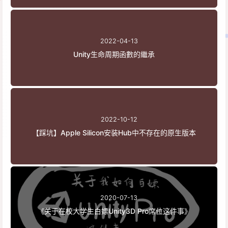
2022-04-13
Unity生命周期函數的繼承
2022-10-12
【踩坑】Apple Silicon安装Hub中不存在的原生版本
2020-07-13
《关于在校大学生白嫖Unity3D Pro席位这件事》