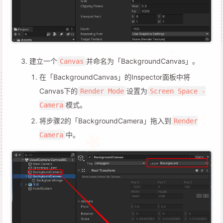
建立一个
并命名为「BackgroundCanvas」。
Canvas
在「BackgroundCanvas」的Inspector面板中将
Canvas下的
设置为
Render Mode
Screen Space -
模式。
Camera
将步骤2的「BackgroundCamera」拖入到
Render
中。
Camera