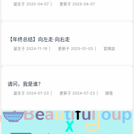
诞生于
2025-04-07
|
更新于
2025-04-07
【年终总结】向左走·向右走
诞生于
2024-11-19
|
更新于
2025-01-03
|
冒険談
请问，我是谁？
诞生于
2024-07-23
|
更新于
2024-07-23
|
随笔