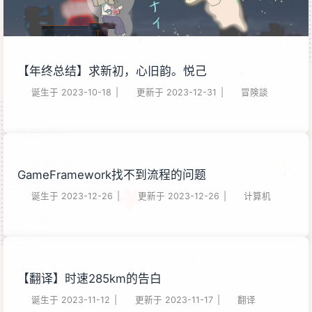
【年终总结】求新初，心旧韵。悦己
诞生于
2023-10-18
|
更新于
2023-12-31
|
冒険談
GameFramework找不到流程的问题
诞生于
2023-12-26
|
更新于
2023-12-26
|
计算机
【翻译】时速285km的告白
诞生于
2023-11-12
|
更新于
2023-11-17
|
翻译