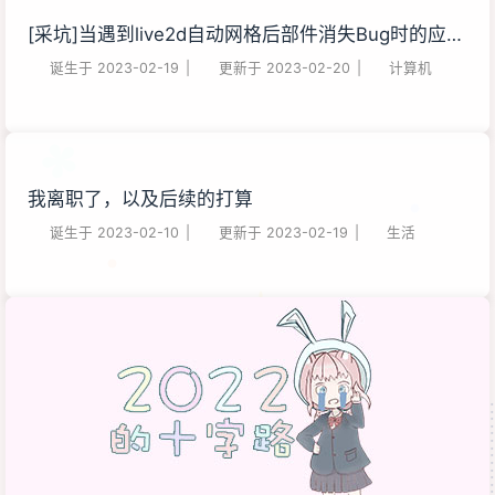
[采坑]当遇到live2d自动网格后部件消失Bug时的应对
方法
诞生于
2023-02-19
|
更新于
2023-02-20
|
计算机
我离职了，以及后续的打算
诞生于
2023-02-10
|
更新于
2023-02-19
|
生活