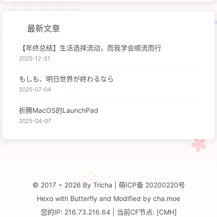
最新文章
【年终总结】生活选择流动，而我学会顺流而行
2025-12-31
もしも、明日世界が終わるなら
2025-07-04
折腾MacOS的LaunchPad
2025-04-07
© 2017 ~ 2026 By Tricha
|
萌ICP备
20200220号
Hexo
with
Butterfly
and
Modified by
cha.moe
您的IP: 216.73.216.64 | 当前CF节点: [CMH]