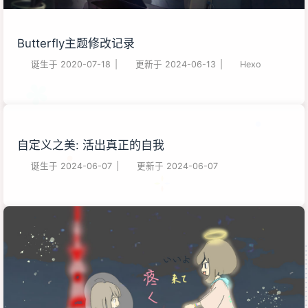
Butterfly主题修改记录
诞生于
2020-07-18
|
更新于
2024-06-13
|
Hexo
自定义之美: 活出真正的自我
诞生于
2024-06-07
|
更新于
2024-06-07