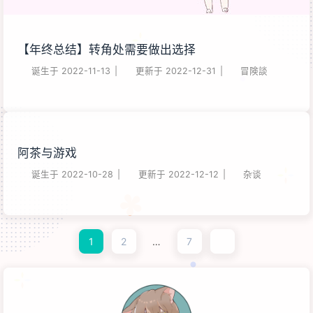
【年终总结】转角处需要做出选择
诞生于
2022-11-13
|
更新于
2022-12-31
|
冒険談
阿茶与游戏
诞生于
2022-10-28
|
更新于
2022-12-12
|
杂谈
1
2
…
7