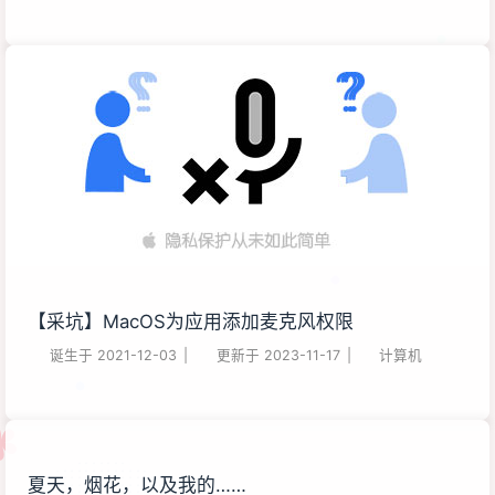
【采坑】MacOS为应用添加麦克风权限
诞生于
2021-12-03
|
更新于
2023-11-17
|
计算机
夏天，烟花，以及我的……