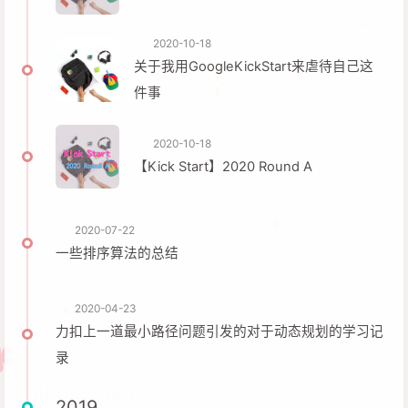
2020-10-18
关于我用GoogleKickStart来虐待自己这
件事
2020-10-18
【Kick Start】2020 Round A
2020-07-22
一些排序算法的总结
2020-04-23
力扣上一道最小路径问题引发的对于动态规划的学习记
录
2019