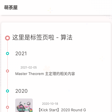
萌茶屋
这里是标签页啦 - 算法
2021
2021-02-05
Master Theorem 主定理的相关内容
2020
2020-10-18
【Kick Start】2020 Round G