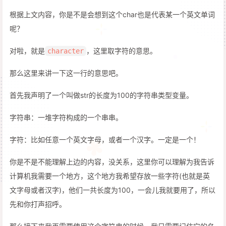
根据上文内容，你是不是会想到这个char也是代表某一个英文单词
呢？
对啦，就是
，这里取字符的意思。
character
那么这里来讲一下这一行的意思吧。
首先我声明了一个叫做str的长度为100的字符串类型变量。
字符串：一堆字符构成的一个串串。
字符：比如任意一个英文字母，或者一个汉字。一定是一个！
你是不是不能理解上边的内容，没关系，这里你可以理解为我告诉
计算机我需要一个地方，这个地方我希望存放一些字符(也就是英
文字母或者汉字)，他们一共长度为100，一会儿我就要用了，所以
先和你打声招呼。