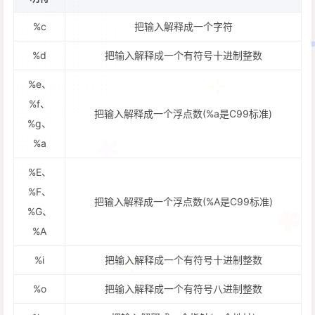
%c
把输入解释成一个字符
%d
把输入解释成一个有符号十进制整数
%e、
%f、
把输入解释成一个浮点数(%a是C99标准)
%g、
%a
%E、
%F、
把输入解释成一个浮点数(%A是C99标准)
%G、
%A
%i
把输入解释成一个有符号十进制整数
%o
把输入解释成一个有符号八进制整数