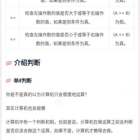
值，如果是则条件为真。
为真。
检查左操作数的值是否大于或等于右操作
(A >= B)
>=
数的值，如果是则条件为真。
为假。
检查左操作数的值是否小于或等于右操作
(A <= B)
<=
数的值，如果是则条件为真。
为真。
介绍判断
单if判断
你是不是真的以为计算机只会傻傻地运算？
其实计算机也会偷懒
计算机中有一个判断机制，也就是说，计算机在做运算之前会判断
是否应该去做这个运算，如果不是，计算机才懒得去做。