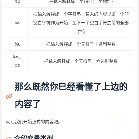
%p
把输入解释成一个指针(一个地址)
把输入解释成一个字符串：输入的内容以第一个非
%s
空白字符作为开始，至下一个空白字符之前的全部
字符
%u
把输入解释成一个无符号十进制整数
%x、
把输入解释成一个无符号十六进制整数
%X
那么既然你已经看懂了上边的
内容了
就让我们开始正式的内容吧。
介绍变量类型