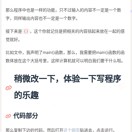
那么程序中也是一样的功能，只不过输入的内容不一定是一个数
字，同样输出内容也不一定是一个数字。
接下来是
，这个你就记住是把相关的内容括起来放在一起的感
{}
觉就好。
比如文中，我声明了main()函数，那么，我需要把main()函数的函
数体放在这个大括号里，这样计算机就可以明白我们要干什么啦。
稍微改一下，体验一下写程序
的乐趣
代码部分
那么复制下边的代码，然后打开
这个网页
贴进去，点击运行。