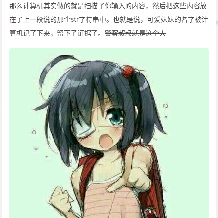
那么计算机其实做的就是扫描了你输入的内容，然后把这些内容放
在了上一段说的那个str字符串中。也就是说，可爱妹妹的名字被计
算机记了下来，留下了证据了。
警察叔叔就是这个人