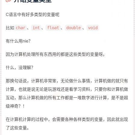
C语言中有好多类型的变量呢
比如
、
、
、
、
char
int
float
double
void
有什么用nie？
因为计算机处理所有东西用的都是这些类型的变量呀。
什么，没理解？
那换句话说，计算机非常笨，无论做什么事情，计算机做的就只有
计算，也就是说无论是玩游戏还是看学习资料，只要你和计算机做
互动，那么计算机做的所有工作都是一堆数字进行计算，是不是超
级神奇？！
在计算机计算的过程中，会需要各种各样类型的变量，因此就出现
了这些变量。