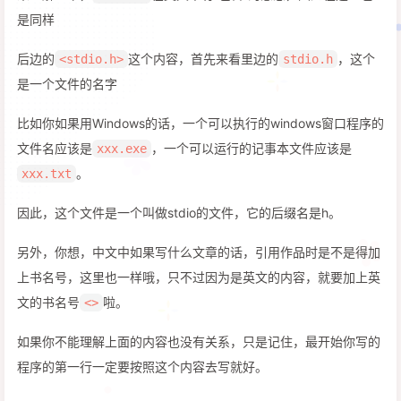
是同样
后边的
这个内容，首先来看里边的
，这个
<stdio.h>
stdio.h
是一个文件的名字
比如你如果用Windows的话，一个可以执行的windows窗口程序的
文件名应该是
，一个可以运行的记事本文件应该是
xxx.exe
。
xxx.txt
因此，这个文件是一个叫做stdio的文件，它的后缀名是h。
另外，你想，中文中如果写什么文章的话，引用作品时是不是得加
上书名号，这里也一样哦，只不过因为是英文的内容，就要加上英
文的书名号
啦。
<>
如果你不能理解上面的内容也没有关系，只是记住，最开始你写的
程序的第一行一定要按照这个内容去写就好。