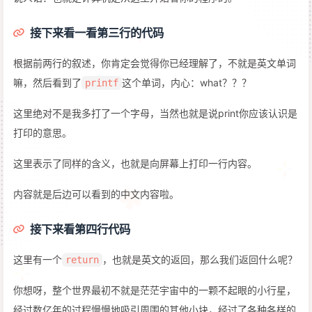
接下来看一看第三行的代码
根据前两行的叙述，你肯定会觉得你已经理解了，不就是英文单词
嘛，然后看到了
这个单词，内心：what？？？
printf
这里绝对不是我多打了一个字母，当然也就是说print你应该认识是
打印的意思。
这里表示了同样的含义，也就是向屏幕上打印一行内容。
内容就是后边可以看到的中文内容啦。
接下来看第四行代码
这里有一个
，也就是英文的返回，那么我们返回什么呢？
return
你想呀，整个世界最初不就是茫茫宇宙中的一颗不起眼的小行星，
经过数亿年的过程慢慢地吸引周围的其他小块，经过了各种各样的