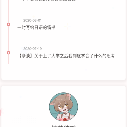
2020-08-01
一封写给日语的情书
2020-07-19
【杂谈】关于上了大学之后我到底学会了什么的思考