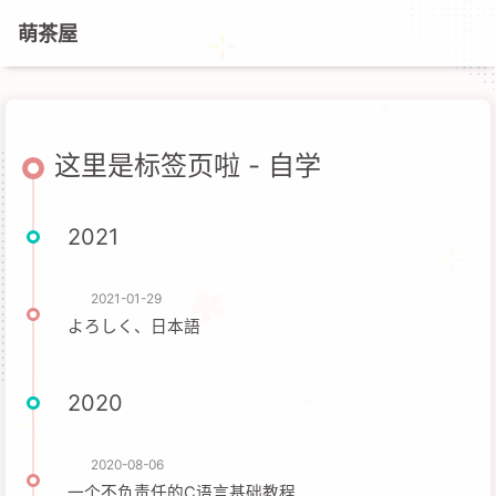
萌茶屋
这里是标签页啦 - 自学
2021
2021-01-29
よろしく、日本語
2020
2020-08-06
一个不负责任的C语言基础教程