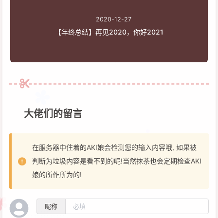
2020-12-27
【年终总结】再见2020，你好2021
大佬们的留言
在服务器中住着的AKI娘会检测您的输入内容哦, 如果被
判断为垃圾内容是看不到的呢!当然抹茶也会定期检查AKI
娘的所作所为的!
昵称