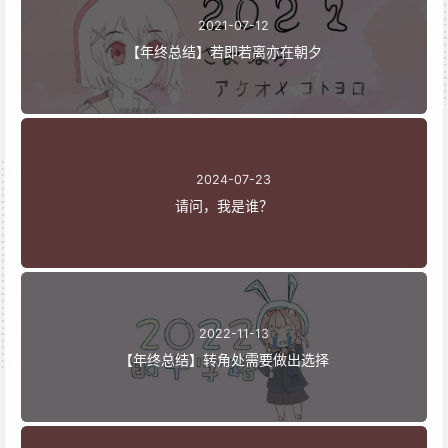
2021-07-12
【年终总结】若即若离亦在朝夕
2024-07-23
请问，我是谁？
2022-11-13
【年终总结】转角处需要做出选择