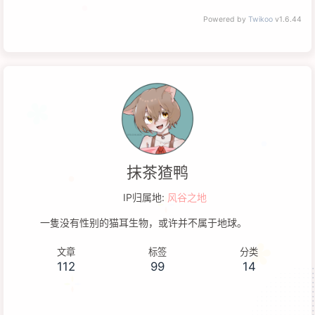
Powered by
Twikoo
v1.6.44
抹茶猹鸭
IP归属地:
风谷之地
一隻没有性别的猫耳生物，或许并不属于地球。
文章
标签
分类
112
99
14