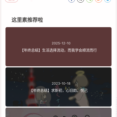
这里素推荐啦
2025-12-10
【年终总结】生活选择流动，而我学会顺流而行
2023-10-18
【年终总结】求新初，心旧韵。悦己